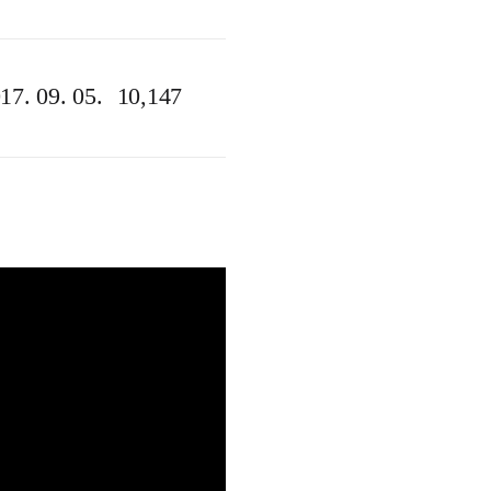
17. 09. 05.
10,147