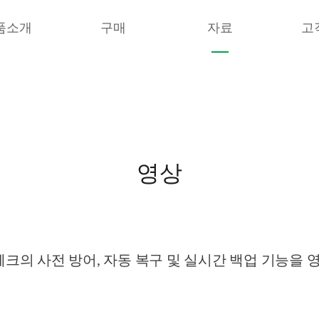
품소개
구매
자료
고
영상
의 사전 방어, 자동 복구 및 실시간 백업 기능을 