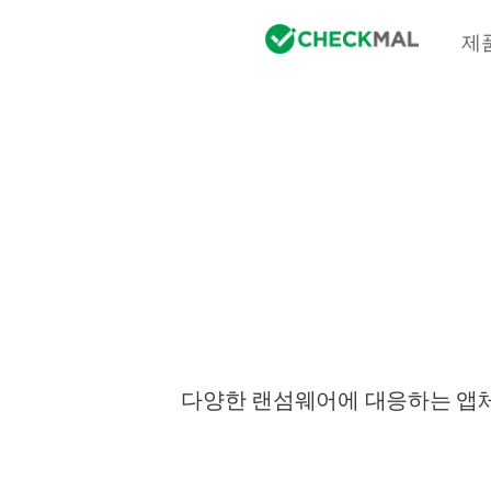
제
다양한 랜섬웨어에 대응하는 앱체크