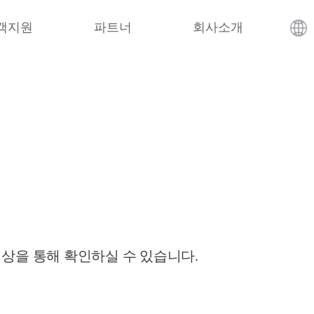
객지원
파트너
회사소개
영상을 통해 확인하실 수 있습니다.