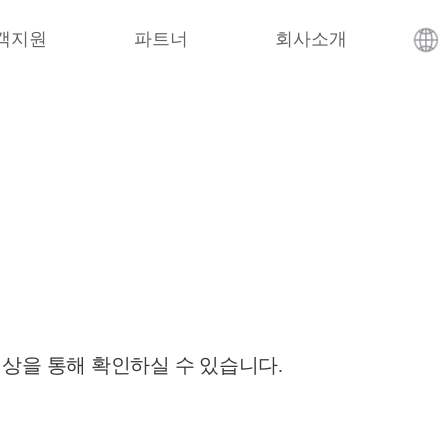
객지원
파트너
회사소개
영상을 통해 확인하실 수 있습니다.