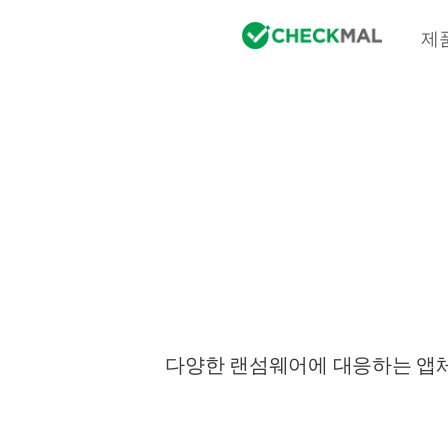
제
다양한 랜섬웨어에 대응하는 앱체크