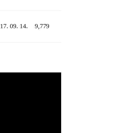
17. 09. 14.
9,779