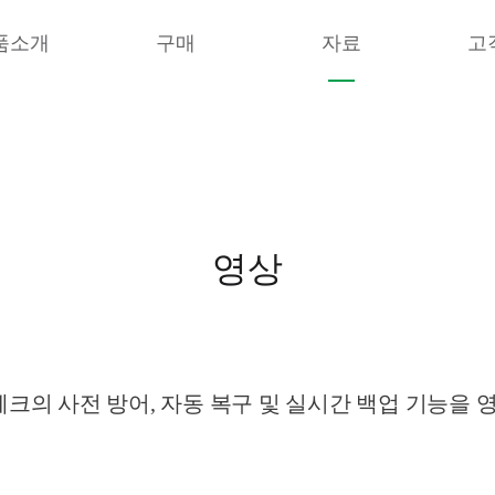
품소개
구매
자료
고
영상
의 사전 방어, 자동 복구 및 실시간 백업 기능을 