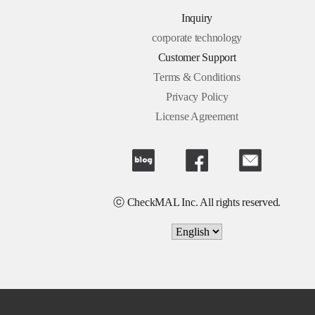
Inquiry
corporate technology
Customer Support
Terms & Conditions
Privacy Policy
License Agreement
ⓒ CheckMAL Inc. All rights reserved.