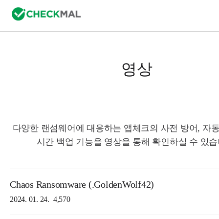
영상
다양한 랜섬웨어에 대응하는 앱체크의 사전 방어, 자동
시간 백업 기능을 영상을 통해 확인하실 수 있습
Chaos Ransomware (.GoldenWolf42)
2024. 01. 24.
4,570