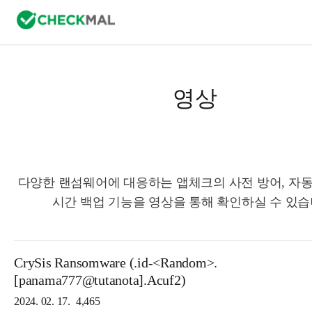
영상
다양한 랜섬웨어에 대응하는 앱체크의 사전 방어, 자동
시간 백업 기능을 영상을 통해 확인하실 수 있습
CrySis Ransomware (.id-<Random>.
[panama777@tutanota].Acuf2)
2024. 02. 17.
4,465