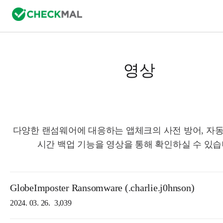
영상
다양한 랜섬웨어에 대응하는 앱체크의 사전 방어, 자동
시간 백업 기능을 영상을 통해 확인하실 수 있습
GlobeImposter Ransomware (.charlie.j0hnson)
2024. 03. 26.
3,039