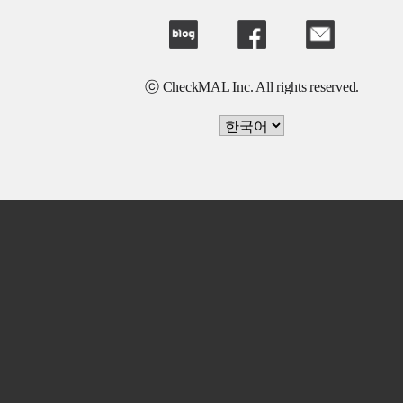
ⓒ CheckMAL Inc. All rights reserved.