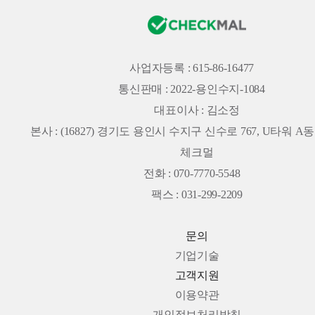
사업자등록 : 615-86-16477
통신판매 : 2022-용인수지-1084
대표이사 : 김소정
본사 :
(16827) 경기도 용인시 수지구 신수로 767, U타워 A동 
체크멀
전화 : 070-7770-5548
팩스 : 031-299-2209
문의
기업기술
고객지원
이용약관