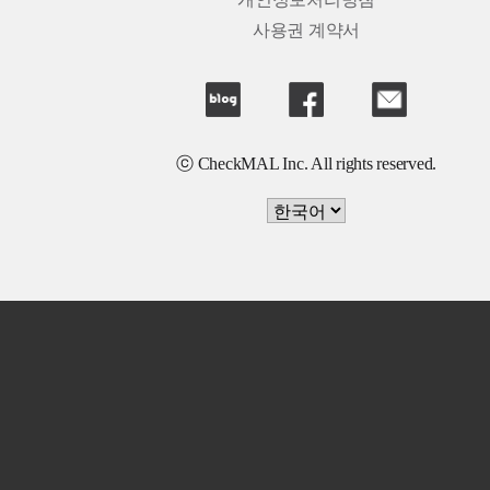
개인정보처리방침
사용권 계약서
ⓒ CheckMAL Inc. All rights reserved.