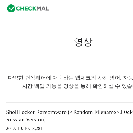
영상
다양한 랜섬웨어에 대응하는 앱체크의 사전 방어, 자동
시간 백업 기능을 영상을 통해 확인하실 수 있습
ShellLocker Ransomware (<Random Filename>.L0ck
Russian Version)
2017. 10. 10.
8,281