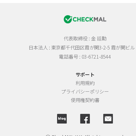
代表取締役 : 金 廷勳
日本法人 :
東京都千代田区霞が関3-2-5 霞が関ビル 
電話番号 : 03-6721-8544
サポート
利用規約
プライバシーポリシー
使用権契約書