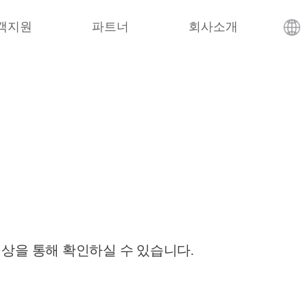
객지원
파트너
회사소개
영상을 통해 확인하실 수 있습니다.