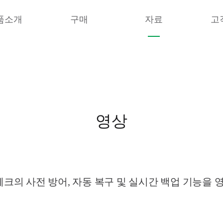
품소개
구매
자료
고
영상
의 사전 방어, 자동 복구 및 실시간 백업 기능을 