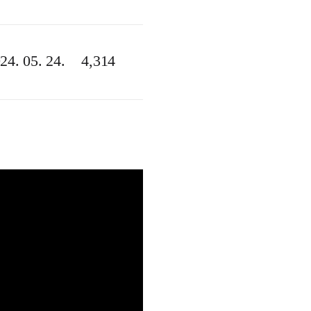
24. 05. 24.
4,314