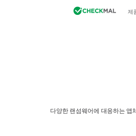
제
다양한 랜섬웨어에 대응하는 앱체크