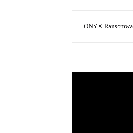
ONYX Ransomware