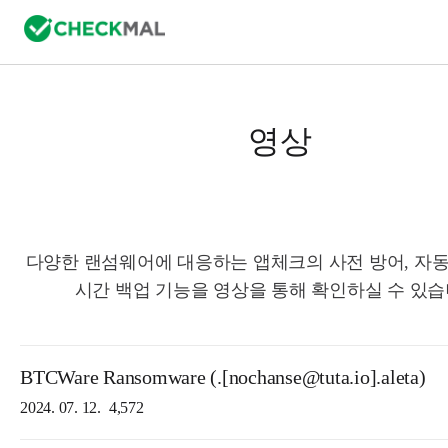
영상
다양한 랜섬웨어에 대응하는 앱체크의 사전 방어, 자동
시간 백업 기능을 영상을 통해 확인하실 수 있습
BTCWare Ransomware (.[nochanse@tuta.io].aleta)
2024. 07. 12.
4,572