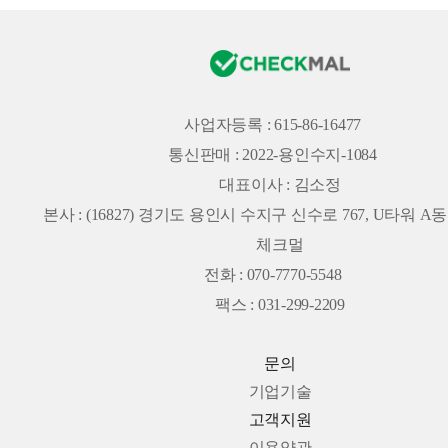
사업자등록 : 615-86-16477
통신판매 : 2022-용인수지-1084
대표이사 : 김소정
본사 :
(16827) 경기도 용인시 수지구 신수로 767, U타워 A동 
체크멀
전화 : 070-7770-5548
팩스 : 031-299-2209
문의
기업기술
고객지원