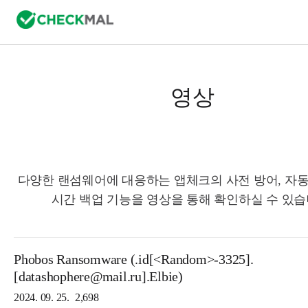
영상
다양한 랜섬웨어에 대응하는 앱체크의 사전 방어, 자동
시간 백업 기능을 영상을 통해 확인하실 수 있습
Phobos Ransomware (.id[<Random>-3325].
[datashophere@mail.ru].Elbie)
2024. 09. 25.
2,698