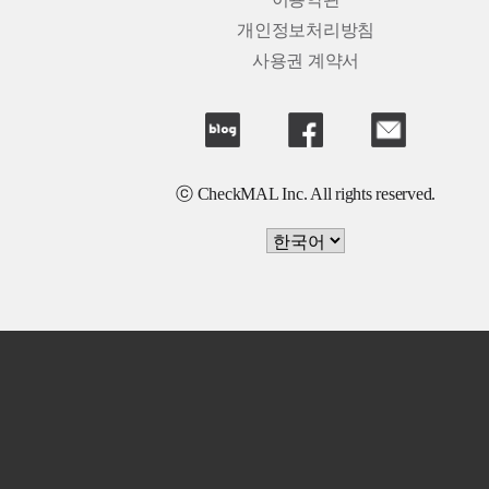
이용약관
개인정보처리방침
사용권 계약서
ⓒ CheckMAL Inc. All rights reserved.