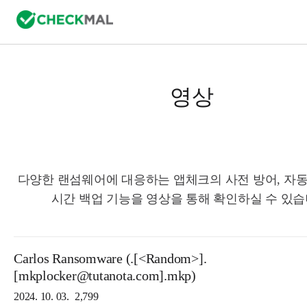
영상
다양한 랜섬웨어에 대응하는 앱체크의 사전 방어, 자동
시간 백업 기능을 영상을 통해 확인하실 수 있습
Carlos Ransomware (.[<Random>].
[mkplocker@tutanota.com].mkp)
2024. 10. 03.
2,799