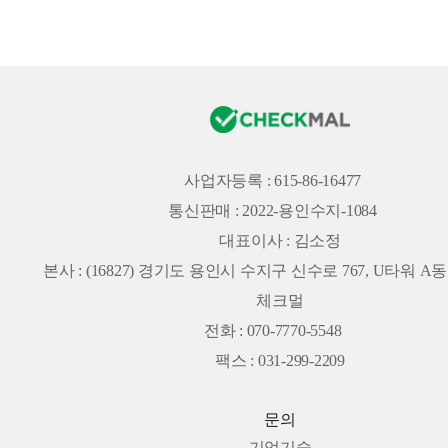
사업자등록 : 615-86-16477
통신판매 : 2022-용인수지-1084
대표이사 : 김소정
본사 :
(16827) 경기도 용인시 수지구 신수로 767, U타워 A동 
체크멀
전화 : 070-7770-5548
팩스 : 031-299-2209
문의