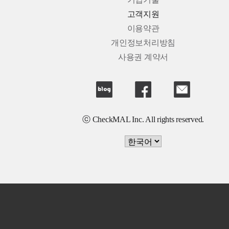
기업기술
고객지원
이용약관
개인정보처리방침
사용권 계약서
ⓒ CheckMAL Inc. All rights reserved.