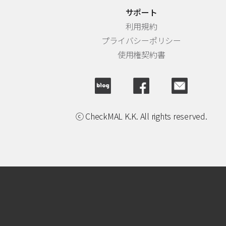
サポート
利用規約
プライバシーポリシー
使用権契約書
ⓒ CheckMAL K.K. All rights reserved.