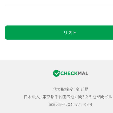
リスト
代表取締役 : 金 廷勳
日本法人 :
東京都千代田区霞が関3-2-5 霞が関ビル 
電話番号 : 03-6721-8544