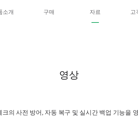
품소개
구매
자료
고
영상
의 사전 방어, 자동 복구 및 실시간 백업 기능을 