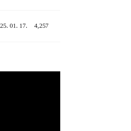
25. 01. 17.
4,257