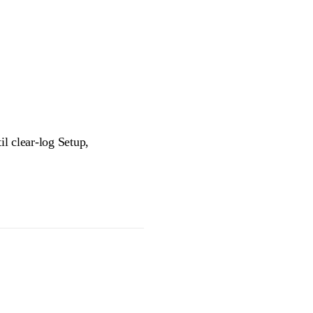
 clear-log Setup,