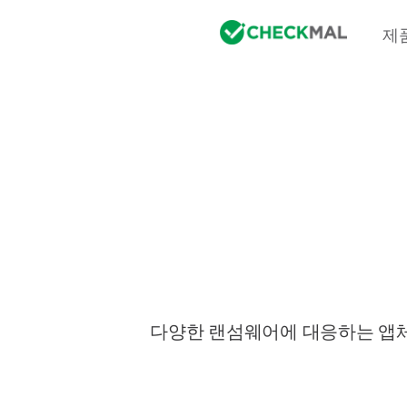
제
다양한 랜섬웨어에 대응하는 앱체크