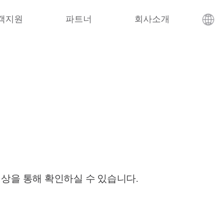
객지원
파트너
회사소개
영상을 통해 확인하실 수 있습니다.