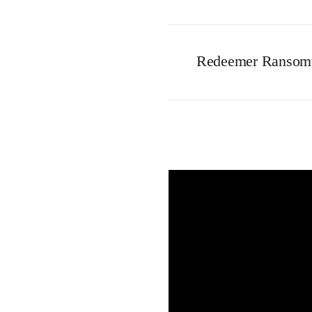
Redeemer Ransomw