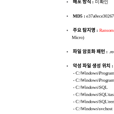
배포 방식 :
미확인
MD5 :
e37a0ece30267
주요 탐지명 :
Ransom
Micro)
파일 암호화 패턴 :
.r
악성 파일 생성 위치 :
- C:\Windows\Progra
- C:\Windows\Program
- C:\Windows\SQL
- C:\Windows\SQL\tas
- C:\Windows\SQL\rem
- C:\Windows\svchost