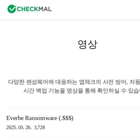
영상
다양한 랜섬웨어에 대응하는 앱체크의 사전 방어, 자동
시간 백업 기능을 영상을 통해 확인하실 수 있습
Everbe Ransomware (.$$$)
2025. 03. 26.
3,728