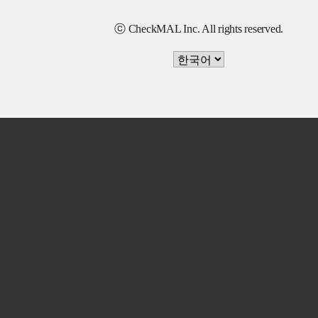
ⓒ CheckMAL Inc. All rights reserved.