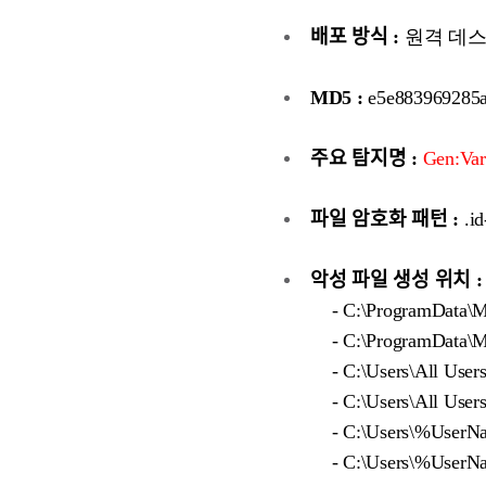
배포 방식 :
원격 데스크톱
MD5 :
e5e883969285a
주요 탐지명 :
Gen:Var
파일 암호화 패턴 :
.id
악성 파일 생성 위치 :
- C:\ProgramData\Mic
- C:\ProgramData\Mic
- C:\Users\All Users\
- C:\Users\All Users
- C:\Users\%UserName
- C:\Users\%UserNam