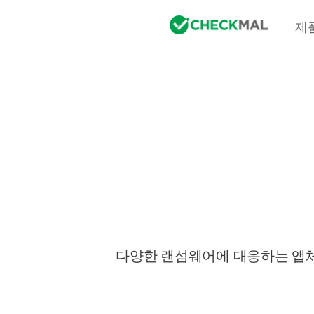
제
다양한 랜섬웨어에 대응하는 앱체크