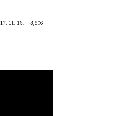
17. 11. 16.
8,506