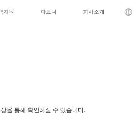
객지원
파트너
회사소개
영상을 통해 확인하실 수 있습니다.