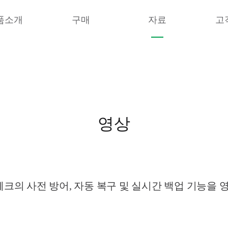
품소개
구매
자료
고
영상
의 사전 방어, 자동 복구 및 실시간 백업 기능을 