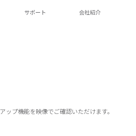
サポート
会社紹介​
クアップ機能を映像でご確認いただけます。