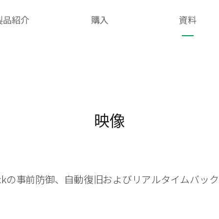
製品紹介
購入
資料
映像
heckの事前防御、自動復旧およびリアルタイムバッ