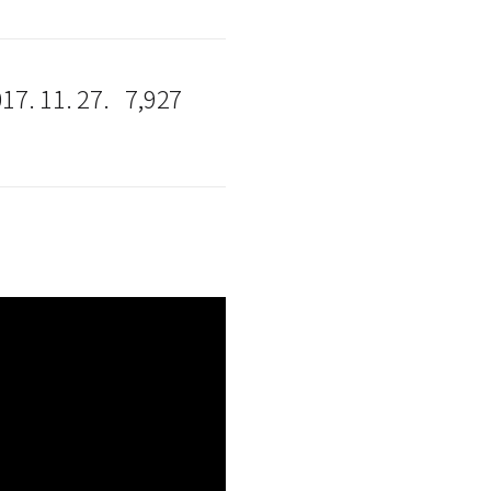
17. 11. 27.
7,927