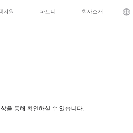
객지원
파트너
회사소개
영상을 통해 확인하실 수 있습니다.