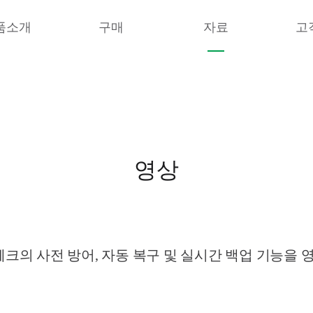
품소개
구매
자료
고
영상
의 사전 방어, 자동 복구 및 실시간 백업 기능을 