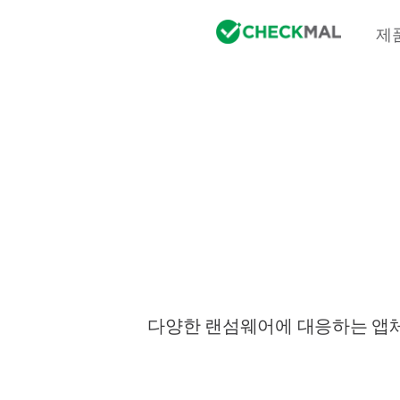
제
다양한 랜섬웨어에 대응하는 앱체크