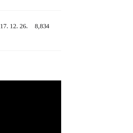
17. 12. 26.
8,834