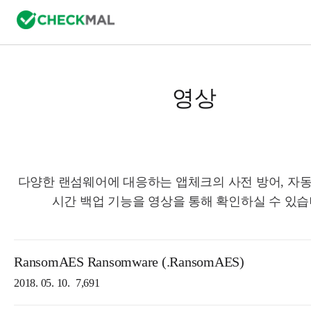
영상
다양한 랜섬웨어에 대응하는 앱체크의 사전 방어, 자동
시간 백업 기능을 영상을 통해 확인하실 수 있습
RansomAES Ransomware (.RansomAES)
2018. 05. 10.
7,691