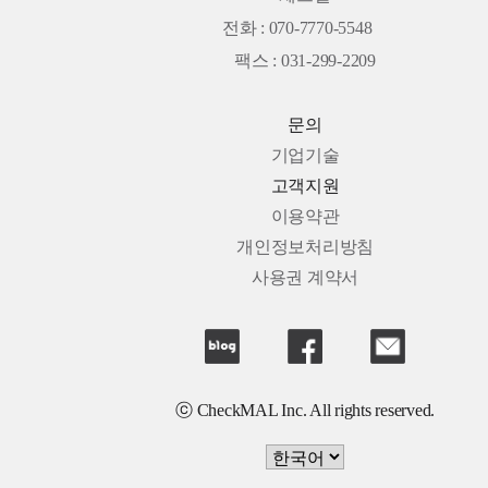
전화 : 070-7770-5548
팩스 : 031-299-2209
문의
기업기술
고객지원
이용약관
개인정보처리방침
사용권 계약서
ⓒ CheckMAL Inc. All rights reserved.