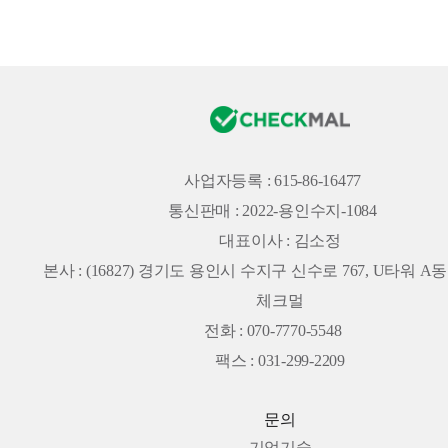
사업자등록 : 615-86-16477
통신판매 : 2022-용인수지-1084
대표이사 : 김소정
본사 :
(16827) 경기도 용인시 수지구 신수로 767, U타워 A동 
체크멀
전화 : 070-7770-5548
팩스 : 031-299-2209
문의