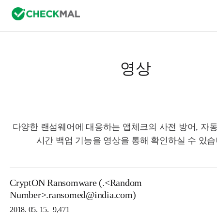
영상
다양한 랜섬웨어에 대응하는 앱체크의 사전 방어, 자동
시간 백업 기능을 영상을 통해 확인하실 수 있습
CryptON Ransomware (.<Random
Number>.ransomed@india.com)
2018. 05. 15.
9,471