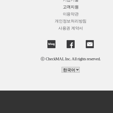
기업기술
고객지원
이용약관
개인정보처리방침
사용권 계약서
ⓒ CheckMAL Inc. All rights reserved.