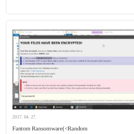
2017. 04. 27.
Fantom Ransomware(<Random