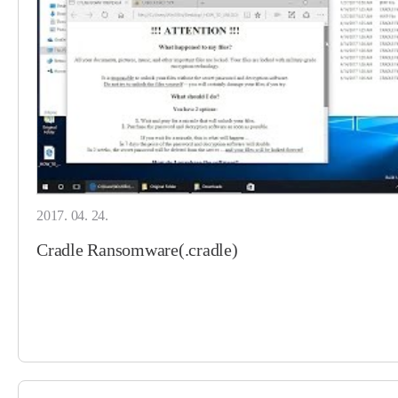
2017. 04. 24.
Cradle Ransomware(.cradle)