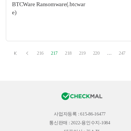
BTCWare Ransomware(.btcwar
e)
216
217
218
219
220
…
247
사업자등록 : 615-86-16477
통신판매 : 2022-용인수지-1084