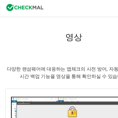
영상
다양한 랜섬웨어에 대응하는 앱체크의 사전 방어, 자동
시간 백업 기능을 영상을 통해 확인하실 수 있습