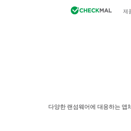
제
다양한 랜섬웨어에 대응하는 앱체크