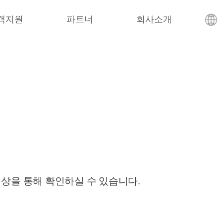
객지원
파트너
회사소개
영상을 통해 확인하실 수 있습니다.