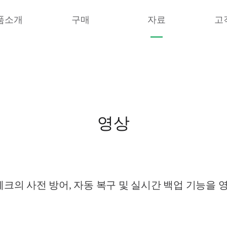
품소개
구매
자료
고
영상
의 사전 방어, 자동 복구 및 실시간 백업 기능을 