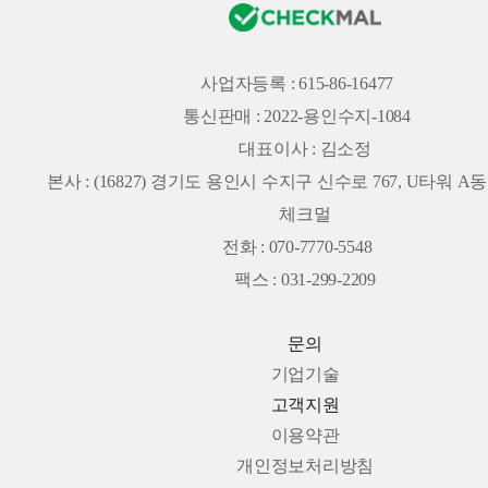
사업자등록 : 615-86-16477
통신판매 : 2022-용인수지-1084
대표이사 : 김소정
본사 :
(16827) 경기도 용인시 수지구 신수로 767, U타워 A동 
체크멀
전화 : 070-7770-5548
팩스 : 031-299-2209
문의
기업기술
고객지원
이용약관
개인정보처리방침