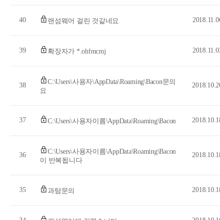
40
2018.11.0
랜섬웨어 걸린 것같네요
39
2018.11.0
확장자가 *.ohfmcmj
C:\Users\사용자\AppData\Roaming\Bacon문의
38
2018.10.2
요
37
2018.10.1
C:\Users\사용자이름\AppData\Roaming\Bacon
C:\Users\사용자이름\AppData\Roaming\Bacon
36
2018.10.1
이 반복됩니다
35
2018.10.1
과탐문의