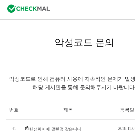
악성코드 문의
악성코드로 인해 컴퓨터 사용에 지속적인 문제가 발생
해당 게시판을 통해 문의해주시기 바랍니다
번호
제목
등록일
41
2018.11.0
랜섬웨어에 걸린것 같습니다.