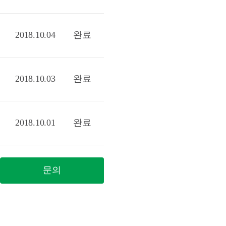
2018.10.04
완료
2018.10.03
완료
2018.10.01
완료
문의