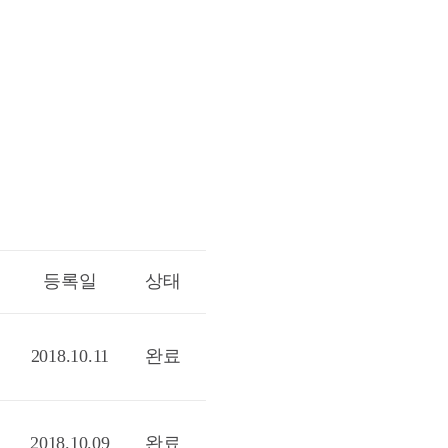
등록일
상태
2018.10.11
완료
2018.10.09
완료