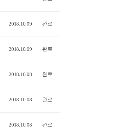
2018.10.09
완료
2018.10.09
완료
2018.10.08
완료
2018.10.08
완료
2018.10.08
완료