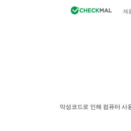
제
악성코드로 인해 컴퓨터 사용