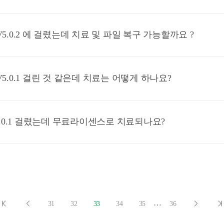
V5.0.2 에 걸렸는데 치료 및 파일 복구 가능할까요 ?
V5.0.1 걸린 것 같은데 치료는 어떻게 하나요?
V5.0.1 걸렸는데 무료라이센스로 치료되나요?
…
31
32
33
34
35
36