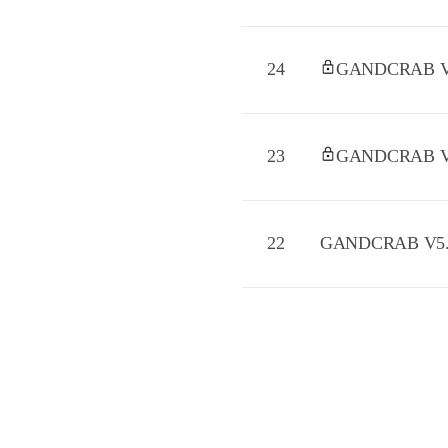
24
GANDCRAB 
23
GANDCRAB 
22
GANDCRAB 