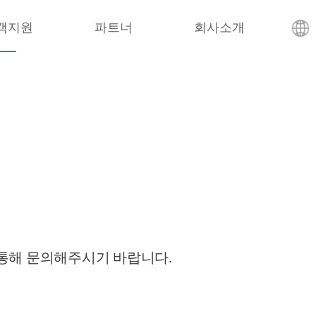
객지원
파트너
회사소개
 통해 문의해주시기 바랍니다.