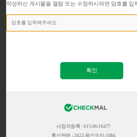
작성하신 게시물을 열람 또는 수정하시려면 암호를 입력해
사업자등록 : 615-86-16477
통신판매 : 2022-용인수지-1084