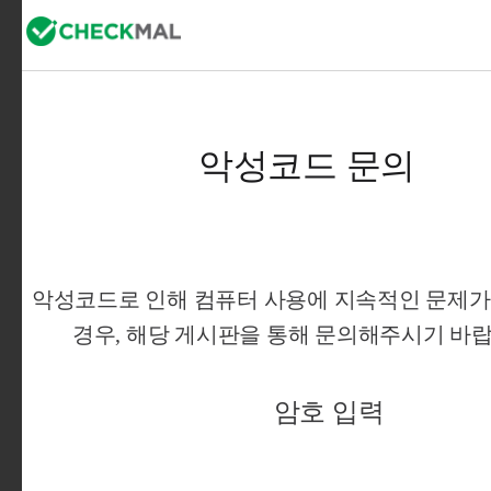
악성코드 문의
악성코드로 인해 컴퓨터 사용에 지속적인 문제가 
경우, 해당 게시판을 통해 문의해주시기 바랍니
암호 입력