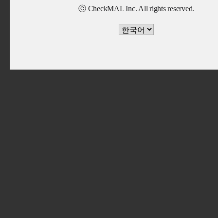
ⓒ CheckMAL Inc. All rights reserved.