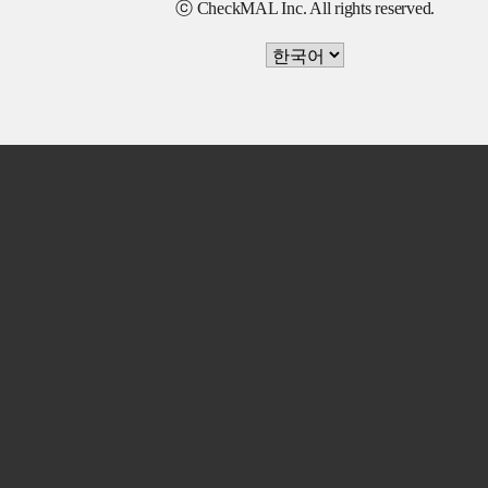
ⓒ CheckMAL Inc. All rights reserved.