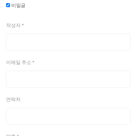
비밀글
작성자 *
이메일 주소 *
연락처