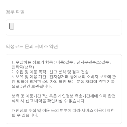
첨부 파일
악성코드 문의 서비스 약관
1. 수집하는 정보의 항목 : 이름(필수), 전자우편주소(필수),
연락처(선택)
2. 수집 및 이용 목적 : 신고 분석 및 결과 전송
3. 보유 및 이용 기간 : 전자상거래 등에서의 소비자 보호에 관
한 법률에 의거한 소비자의 불만 또는 분쟁 처리에 관한 기록
으로 3년간 보관됩니다.
보유 및 이용기간 3년 혹은 개인정보 유효기간제에 의해 완전
삭제 시 신고 내역을 확인하실 수 없습니다.
개인정보 수집 및 이용 동의 여부에 따라 서비스 이용이 제한
될 수 있습니다.