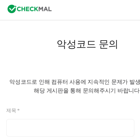
악성코드 문의
악성코드로 인해 컴퓨터 사용에 지속적인 문제가 발생
해당 게시판을 통해 문의해주시기 바랍니다
제목 *