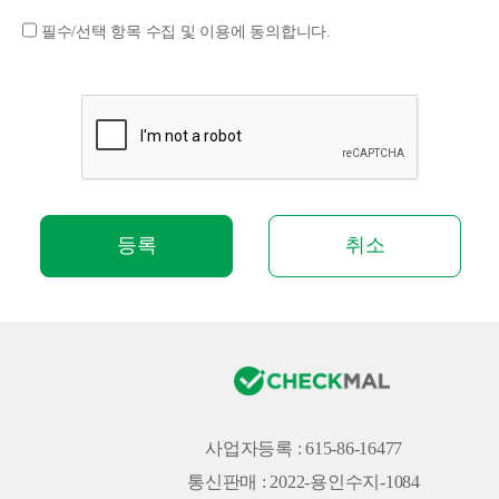
필수/선택 항목 수집 및 이용에 동의합니다.
등록
취소
사업자등록 : 615-86-16477
통신판매 : 2022-용인수지-1084