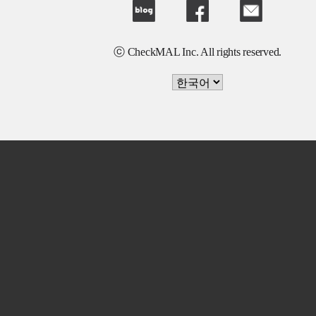
ⓒ CheckMAL Inc. All rights reserved.