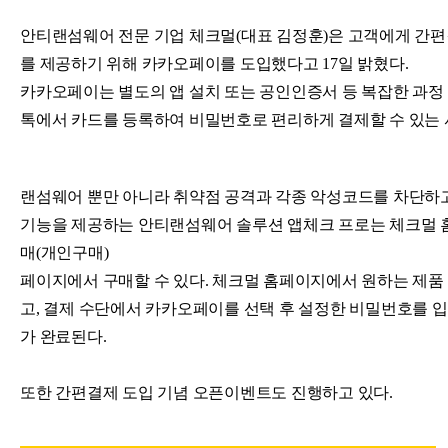
안티랜섬웨어 전문 기업 체크멀(대표 김정훈)은 고객에게 간
를 제공하기 위해 카카오페이를 도입했다고 17일 밝혔다.
카카오페이는 별도의 앱 설치 또는 공인인증서 등 복잡한 과정
톡에서 카드를 등록하여 비밀번호로 편리하게 결제할 수 있는
랜섬웨어 뿐만 아니라 취약점 공격과 각종 악성코드를 차단하고
기능을 제공하는 안티랜섬웨어 솔루션 앱체크 프로는 체크멀 홈
매(개인구매)
페이지에서 구매할 수 있다.
체크멀 홈페이지에서 원하는 제품
고, 결제 수단에서 카카오페이를 선택 후 설정한 비밀번호를 
가 완료된다.
또한 간편결제 도입 기념 오픈이벤트도 진행하고 있다.