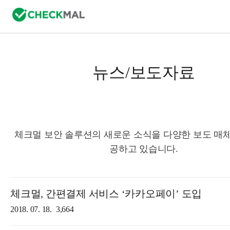
뉴스/보도자료
체크멀 보안 솔루션의 새로운 소식을 다양한 보도 매체
공하고 있습니다.
체크멀, 간편결제 서비스 ‘카카오페이’ 도입
2018. 07. 18.
3,664