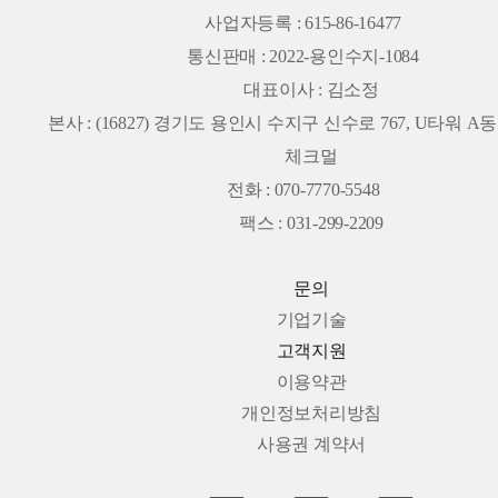
사업자등록 : 615-86-16477
통신판매 : 2022-용인수지-1084
대표이사 : 김소정
본사 :
(16827) 경기도 용인시 수지구 신수로 767, U타워 A동 
체크멀
전화 : 070-7770-5548
팩스 : 031-299-2209
문의
기업기술
고객지원
이용약관
개인정보처리방침
사용권 계약서