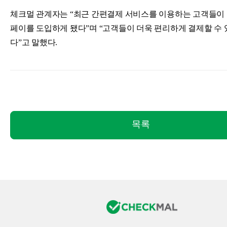
체크멀 관계자는 “최근 간편결제 서비스를 이용하는 고객들이
페이를 도입하게 됐다”며 “고객들이 더욱 편리하게 결제할 수
다”고 말했다.
목록