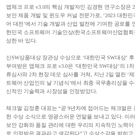
앱체크 프로 v3.0의 핵심 개발자인 김경현 연구소장은 
보안 제품 개발 및 윈도우 커널 전문가로, ‘2023 대한
어 대전’에서 기술 개발과 산업 발전에 기여한 공로를 
한민국 소프트웨어 기술인상(한국소프트웨어산업협회장
상한 바 있다.
신SW상품대상 장관상 수상으로 ‘대한민국 SW대상’ 
부여받은 앱체크 프로 v3.0은 ‘대한민국 SW대상’의 1
류심사와 2차 현장 데모 심사를 거쳐, 지난 2일 열린 ‘제
트웨어 산업인의 날 기념식’에서 최종 국무총리상을 수
신적인 기술력과 시장성을 인정받았다.
체크멀 김정훈 대표는 “곧 9년차에 접어드는 체크멀은 
한 수상 소식으로 영광스러운 연말을 보내고 있다. 이
보안 강화와 품질 관리에 대한 우리의 지속적인 노력이
로 인정받은 결과라고 생각된다”고 수상소감을 밝히고 