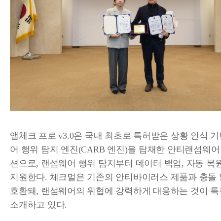
앱체크 프로 v3.0은 국내 최초로 특허받은 상황 인식 
어 행위 탐지 엔진(CARB 엔진)을 탑재한 안티랜섬웨어
션으로, 랜섬웨어 행위 탐지부터 데이터 백업, 자동 복
지원한다. 체크멀은 기존의 안티바이러스 제품과 충돌 
호환돼, 랜섬웨어의 위협에 강력하게 대응하는 것이 
소개하고 있다.