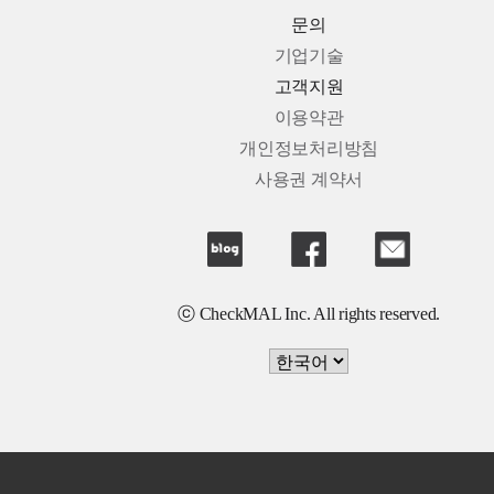
문의
기업기술
고객지원
이용약관
개인정보처리방침
사용권 계약서
ⓒ CheckMAL Inc. All rights reserved.