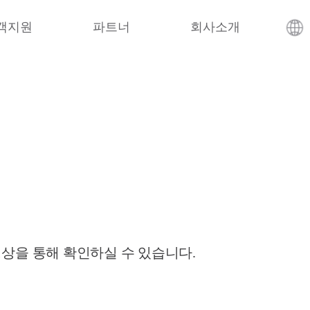
객지원
파트너
회사소개
영상을 통해 확인하실 수 있습니다.