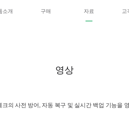
품소개
구매
자료
고
영상
의 사전 방어, 자동 복구 및 실시간 백업 기능을 