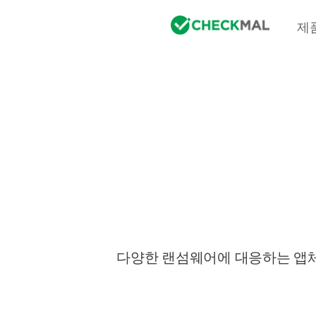
제
다양한 랜섬웨어에 대응하는 앱체크