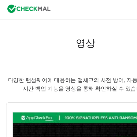
영상
다양한 랜섬웨어에 대응하는 앱체크의 사전 방어, 자동
시간 백업 기능을 영상을 통해 확인하실 수 있습