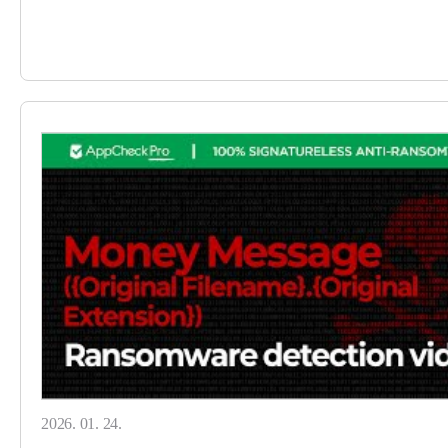
2026. 01. 24.