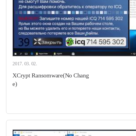
2017. 03. 02.
XCrypt Ransomware(No Chang
e)