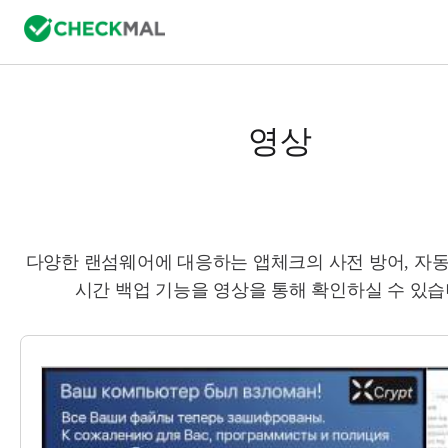
영상
다양한 랜섬웨어에 대응하는 앱체크의 사전 방어, 자동
시간 백업 기능을 영상을 통해 확인하실 수 있습