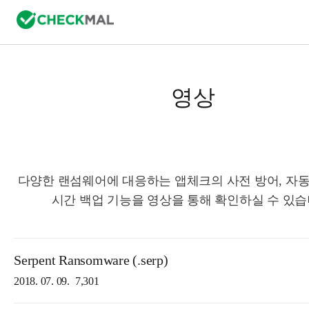
영상
다양한 랜섬웨어에 대응하는 앱체크의 사전 방어, 자동
시간 백업 기능을 영상을 통해 확인하실 수 있습
Serpent Ransomware (.serp)
2018. 07. 09.
7,301