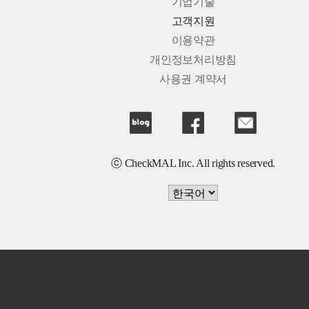
기업기술
고객지원
이용약관
개인정보처리방침
사용권 계약서
ⓒ CheckMAL Inc. All rights reserved.