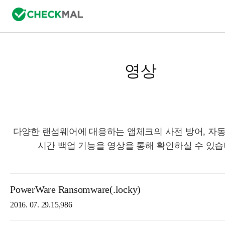
영상
다양한 랜섬웨어에 대응하는 앱체크의 사전 방어, 자동
시간 백업 기능을 영상을 통해 확인하실 수 있습
PowerWare Ransomware(.locky)
2016. 07. 29.
15,986