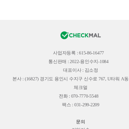
사업자등록 : 615-86-16477
통신판매 : 2022-용인수지-1084
대표이사 : 김소정
본사 :
(16827) 경기도 용인시 수지구 신수로 767, U타워 A동 
체크멀
전화 : 070-7770-5548
팩스 : 031-299-2209
문의