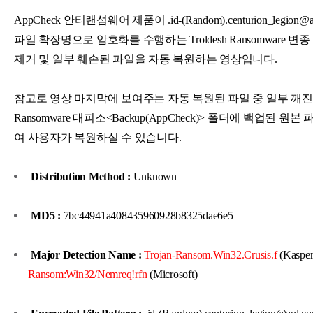
AppCheck 안티랜섬웨어 제품이 .id-(Random).centurion_legion@aol
파일 확장명으로 암호화를 수행하는 Troldesh Ransomware 변
제거 및 일부 훼손된 파일을 자동 복원하는 영상입니다.
참고로 영상 마지막에 보여주는 자동 복원된 파일 중 일부 깨
Ransomware 대피소<Backup(AppCheck)> 폴더에 백업된 원
여 사용자가 복원하실 수 있습니다.
Distribution Method :
Unknown
MD5 :
7bc44941a408435960928b8325dae6e5
Major Detection Name :
Trojan-Ransom.Win32.Crusis.f
(Kasper
Ransom:Win32/Nemreq!rfn
(Microsoft)