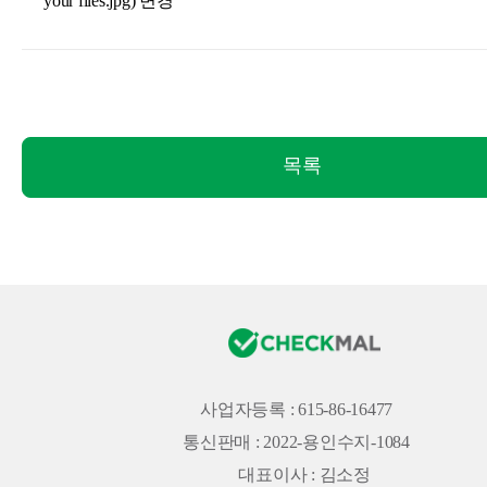
your files.jpg) 변경
목록
사업자등록 : 615-86-16477
통신판매 : 2022-용인수지-1084
대표이사 : 김소정