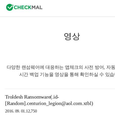
영상
다양한 랜섬웨어에 대응하는 앱체크의 사전 방어, 자동
시간 백업 기능을 영상을 통해 확인하실 수 있습
Troldesh Ransomware(.id-
[Random].centurion_legion@aol.com.xtbl)
2016. 09. 01.
12,750