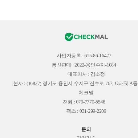
사업자등록 : 615-86-16477
통신판매 : 2022-용인수지-1084
대표이사 : 김소정
본사 :
(16827) 경기도 용인시 수지구 신수로 767, U타워 A동 
체크멀
전화 : 070-7770-5548
팩스 : 031-299-2209
문의