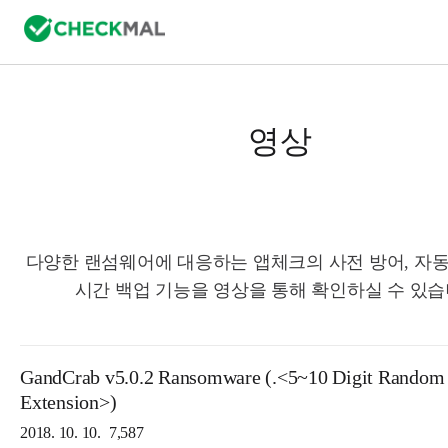
영상
다양한 랜섬웨어에 대응하는 앱체크의 사전 방어, 자동
시간 백업 기능을 영상을 통해 확인하실 수 있습
GandCrab v5.0.2 Ransomware (.<5~10 Digit Random
Extension>)
2018. 10. 10.
7,587