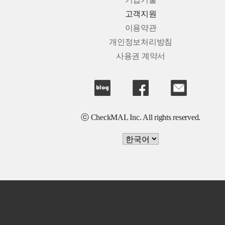
기업기술
고객지원
이용약관
개인정보처리방침
사용권 계약서
ⓒ CheckMAL Inc. All rights reserved.