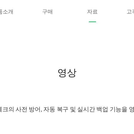
품소개
구매
자료
고
영상
의 사전 방어, 자동 복구 및 실시간 백업 기능을 