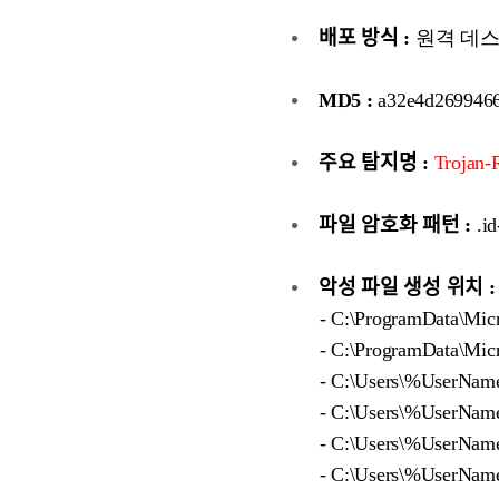
배포 방식 :
원격 데스크톱
MD5 :
a32e4d2699466
주요 탐지명 :
Trojan-
파일 암호화 패턴 :
.i
악성 파일 생성 위치 :
- C:\ProgramData\Mic
- C:\ProgramData\Micr
- C:\Users\%UserName
- C:\Users\%UserName
- C:\Users\%UserNam
- C:\Users\%UserNam