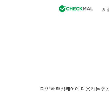
제
다양한 랜섬웨어에 대응하는 앱체크