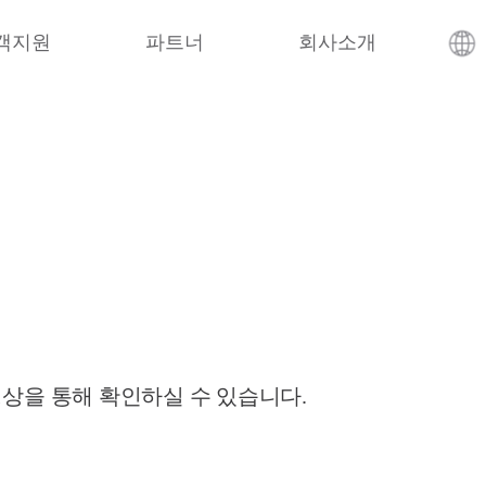
객지원
파트너
회사소개
영상을 통해 확인하실 수 있습니다.