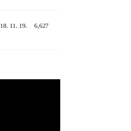
18. 11. 19.
6,627