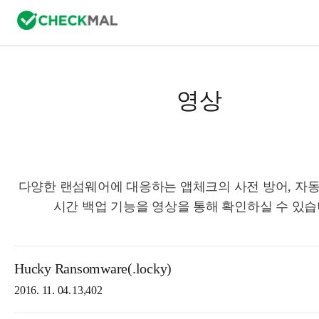
영상
다양한 랜섬웨어에 대응하는 앱체크의 사전 방어, 자동
시간 백업 기능을 영상을 통해 확인하실 수 있습
Hucky Ransomware(.locky)
2016. 11. 04.
13,402