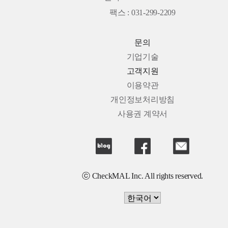
팩스 : 031-299-2209
문의
기업기술
고객지원
이용약관
개인정보처리방침
사용권 계약서
ⓒ CheckMAL Inc. All rights reserved.