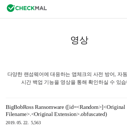
영상
다양한 랜섬웨어에 대응하는 앱체크의 사전 방어, 자동
시간 백업 기능을 영상을 통해 확인하실 수 있습
BigBobRoss Ransomware ([id=<Random>]<Original
Filename>.<Original Extension>.obfuscated)
2019. 05. 22.
5,563