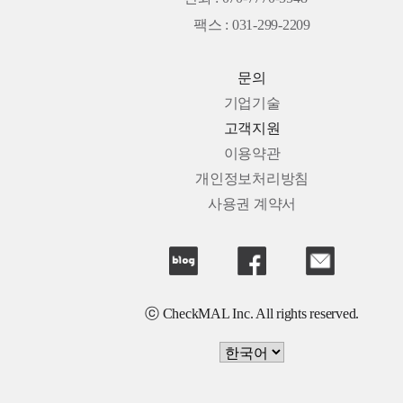
팩스 : 031-299-2209
문의
기업기술
고객지원
이용약관
개인정보처리방침
사용권 계약서
ⓒ CheckMAL Inc. All rights reserved.