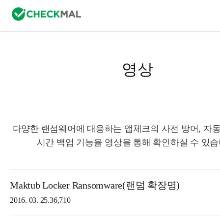
영상
다양한 랜섬웨어에 대응하는 앱체크의 사전 방어, 자동
시간 백업 기능을 영상을 통해 확인하실 수 있습
Maktub Locker Ransomware(랜덤 확장명)
2016. 03. 25.
36,710