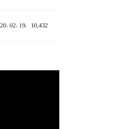
20. 02. 19.
10,432