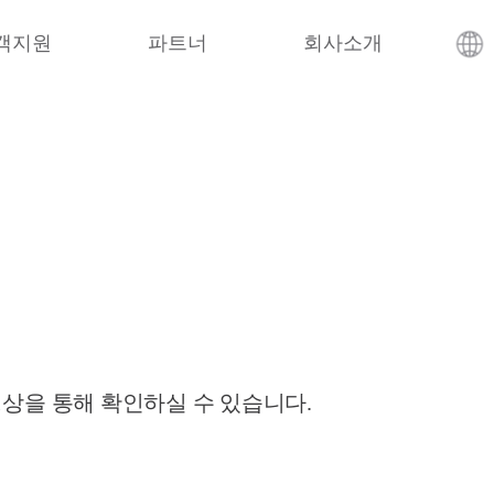
객지원
파트너
회사소개
영상을 통해 확인하실 수 있습니다.