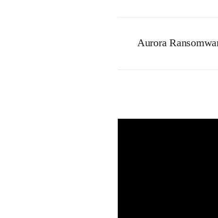
Aurora Ransomware