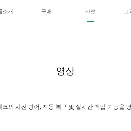
품소개
구매
자료
고
영상
의 사전 방어, 자동 복구 및 실시간 백업 기능을 