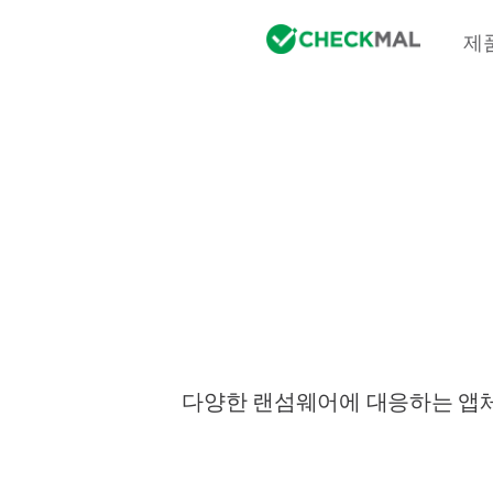
제
다양한 랜섬웨어에 대응하는 앱체크