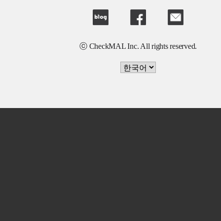
ⓒ CheckMAL Inc. All rights reserved.