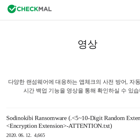
영상
다양한 랜섬웨어에 대응하는 앱체크의 사전 방어, 자동
시간 백업 기능을 영상을 통해 확인하실 수 있습
Sodinokibi Ransomware (.<5~10-Digit Random Exten
<Encryption Extension>-ATTENTION.txt)
2020. 06. 12.
4,665