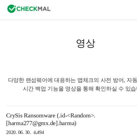
영상
다양한 랜섬웨어에 대응하는 앱체크의 사전 방어, 자동
시간 백업 기능을 영상을 통해 확인하실 수 있습
CrySis Ransomware (.id-<Random>.
[harma277@gmx.de].harma)
2020. 06. 30.
4,494