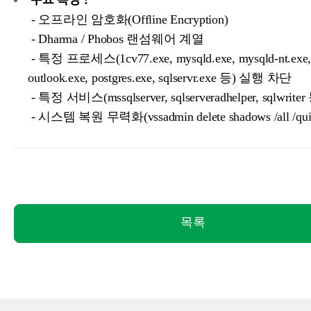
주요 특징 :
- 오프라인 암호화(Offline Encryption)
- Dharma / Phobos 랜섬웨어 계열
- 특정 프로세스(1cv77.exe, mysqld.exe, mysqld-nt.exe,
outlook.exe, postgres.exe, sqlservr.exe 등) 실행 차단
- 특정 서비스(mssqlserver, sqlserveradhelper, sqlwrit
- 시스템 복원 무력화(vssadmin delete shadows /all /qui
목록