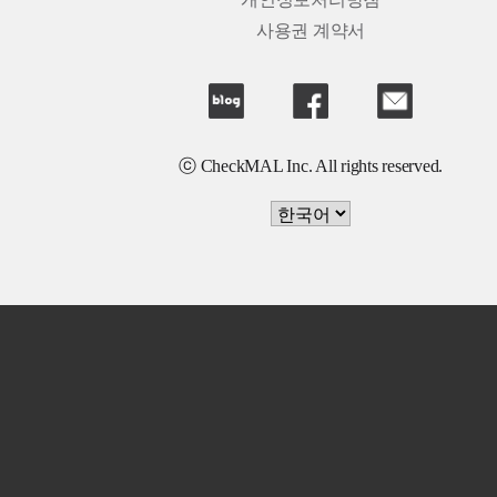
개인정보처리방침
사용권 계약서
ⓒ CheckMAL Inc. All rights reserved.