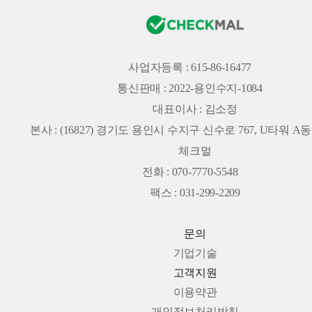
사업자등록 : 615-86-16477
통신판매 : 2022-용인수지-1084
대표이사 : 김소정
본사 :
(16827) 경기도 용인시 수지구 신수로 767, U타워 A동 
체크멀
전화 : 070-7770-5548
팩스 : 031-299-2209
문의
기업기술
고객지원
이용약관