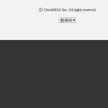
ⓒ CheckMAL Inc. All rights reserved.