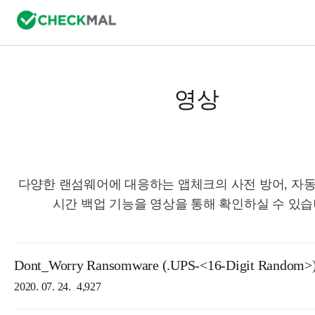
영상
다양한 랜섬웨어에 대응하는 앱체크의 사전 방어, 자동
시간 백업 기능을 영상을 통해 확인하실 수 있습
Dont_Worry Ransomware (.UPS-<16-Digit Random>
2020. 07. 24.
4,927