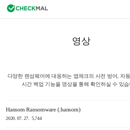
영상
다양한 랜섬웨어에 대응하는 앱체크의 사전 방어, 자동
시간 백업 기능을 영상을 통해 확인하실 수 있습
Hansom Ransomware (.hansom)
2020. 07. 27.
5,744