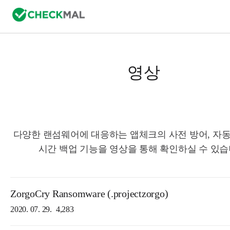
영상
다양한 랜섬웨어에 대응하는 앱체크의 사전 방어, 자동
시간 백업 기능을 영상을 통해 확인하실 수 있습
ZorgoCry Ransomware (.projectzorgo)
2020. 07. 29.
4,283