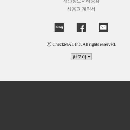
개인정보처리방침
사용권 계약서
ⓒ CheckMAL Inc. All rights reserved.