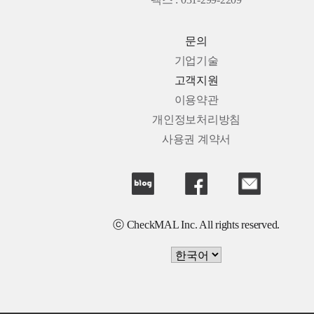
팩스 : 031-299-2209
문의
기업기술
고객지원
이용약관
개인정보처리방침
사용권 계약서
ⓒ CheckMAL Inc. All rights reserved.