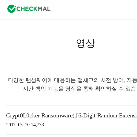
영상
다양한 랜섬웨어에 대응하는 앱체크의 사전 방어, 자동
시간 백업 기능을 영상을 통해 확인하실 수 있습
Crypt0L0cker Ransomware(.[6-Digit Random Extensi
2017. 03. 20.
14,733