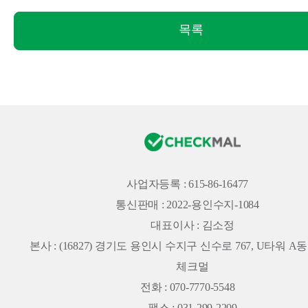
목록
사업자등록 : 615-86-16477
통신판매 : 2022-용인수지-1084
대표이사 : 김소정
본사 :
(16827) 경기도 용인시 수지구 신수로 767, U타워 A동 
체크멀
전화 : 070-7770-5548