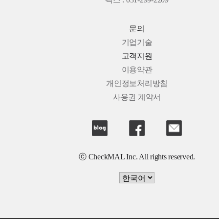
팩스 : 031-299-2209
문의
기업기술
고객지원
이용약관
개인정보처리방침
사용권 계약서
ⓒ CheckMAL Inc. All rights reserved.