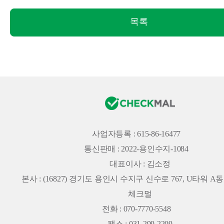
목록
사업자등록 : 615-86-16477
통신판매 : 2022-용인수지-1084
대표이사 : 김소정
본사 :
(16827) 경기도 용인시 수지구 신수로 767, U타워 A동 
체크멀
전화 : 070-7770-5548