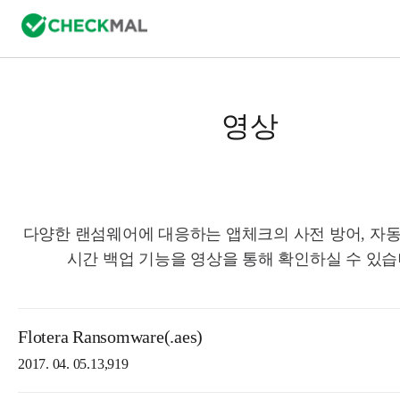
영상
다양한 랜섬웨어에 대응하는 앱체크의 사전 방어, 자동
시간 백업 기능을 영상을 통해 확인하실 수 있습
Flotera Ransomware(.aes)
2017. 04. 05.
13,919