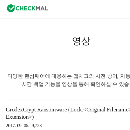
영상
다양한 랜섬웨어에 대응하는 앱체크의 사전 방어, 자동
시간 백업 기능을 영상을 통해 확인하실 수 있습
GrodexCrypt Ransomware (Lock.<Original Filename>
Extension>)
2017. 09. 06.
9,723