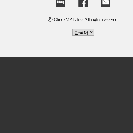
ⓒ CheckMAL Inc. All rights reserved.