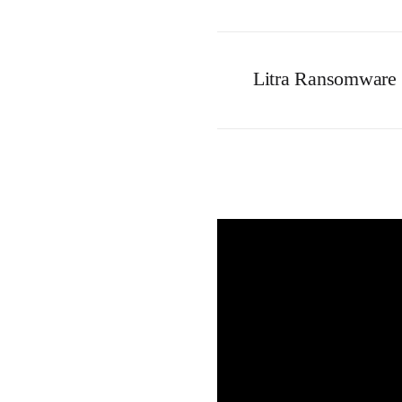
Litra Ransomware (