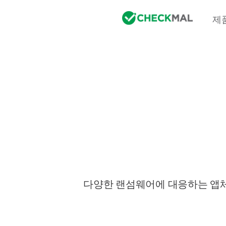
제
다양한 랜섬웨어에 대응하는 앱체크