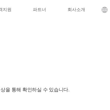
객지원
파트너
회사소개
영상을 통해 확인하실 수 있습니다.