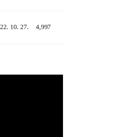
22. 10. 27.
4,997