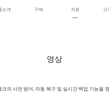
품소개
구매
자료
고
영상
의 사전 방어, 자동 복구 및 실시간 백업 기능을 