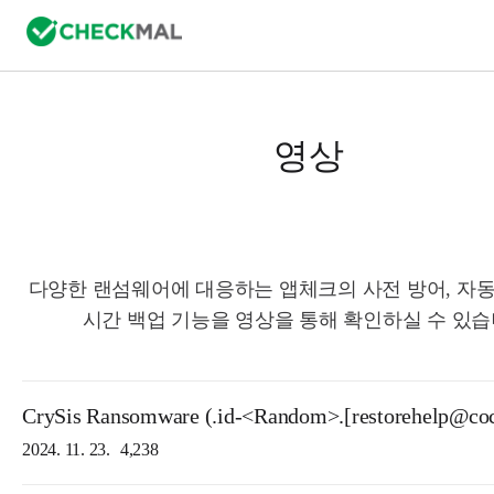
영상
다양한 랜섬웨어에 대응하는 앱체크의 사전 방어, 자동
시간 백업 기능을 영상을 통해 확인하실 수 있습
CrySis Ransomware (.id-<Random>.[restorehelp@cock
2024. 11. 23.
4,238