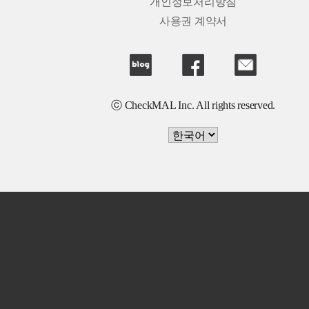
개인정보처리방침
사용권 계약서
ⓒ CheckMAL Inc. All rights reserved.